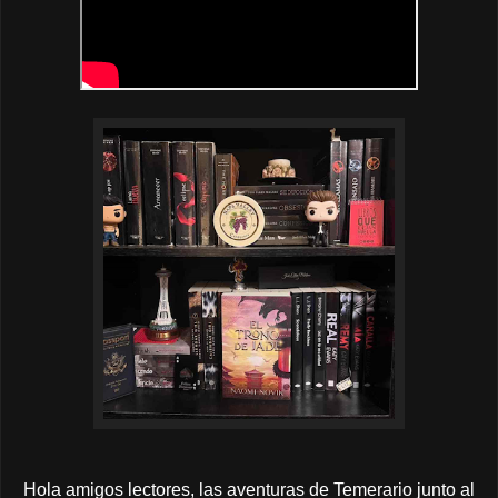
Hola amigos lectores, las aventuras de Temerario junto al