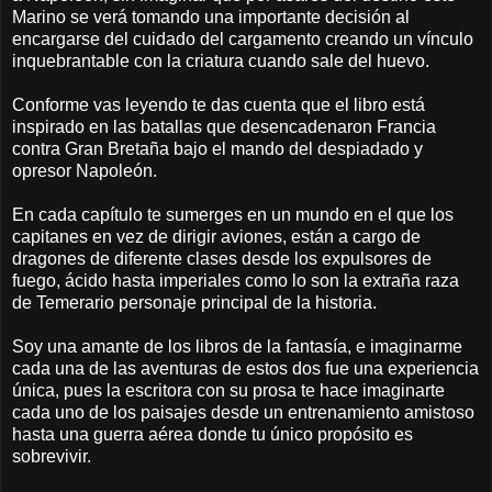
Marino se verá tomando una importante decisión al
encargarse del cuidado del cargamento creando un vínculo
inquebrantable con la criatura cuando sale del huevo.
Conforme vas leyendo te das cuenta que el libro está
inspirado en las batallas que desencadenaron Francia
contra Gran Bretaña bajo el mando del despiadado y
opresor Napoleón.
En cada capítulo te sumerges en un mundo en el que los
capitanes en vez de dirigir aviones, están a cargo de
dragones de diferente clases desde los expulsores de
fuego, ácido hasta imperiales como lo son la extraña raza
de Temerario personaje principal de la historia.
Soy una amante de los libros de la fantasía, e imaginarme
cada una de las aventuras de estos dos fue una experiencia
única, pues la escritora con su prosa te hace imaginarte
cada uno de los paisajes desde un entrenamiento amistoso
hasta una guerra aérea donde tu único propósito es
sobrevivir.