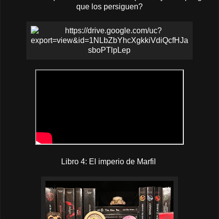
que los persiguen?
Libro 4: El imperio de Marfil