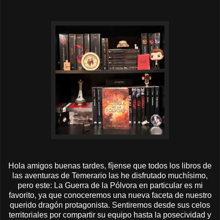
Hola amigos buenas tardes, fíjense que todos los libros de
las aventuras de Temerario las he disfrutado muchísimo,
pero este: La Guerra de la Pólvora en particular es mi
favorito, ya que conoceremos una nueva faceta de nuestro
querido dragón protagonista. Sentiremos desde sus celos
territoriales por compartir su equipo hasta la posecividad y