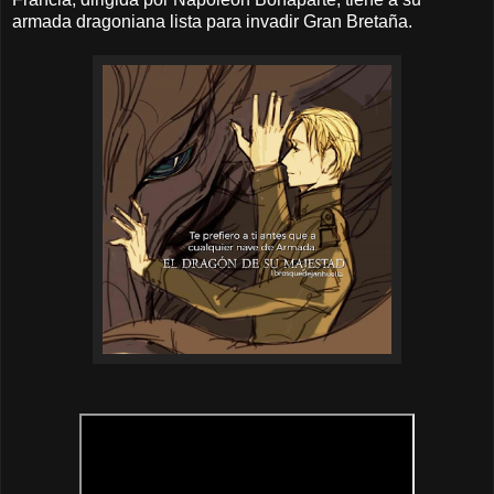
armada dragoniana lista para invadir Gran Bretaña.