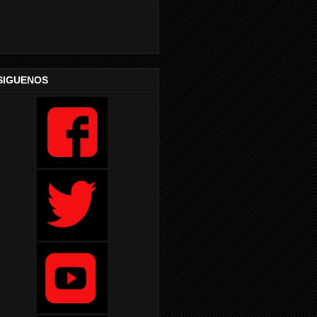
SIGUENOS