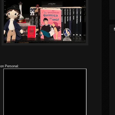
ion Personal: