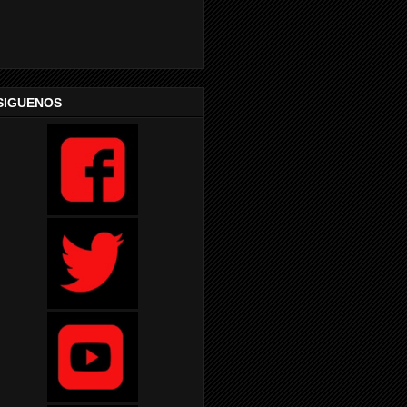
SIGUENOS