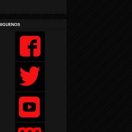
SIGUENOS