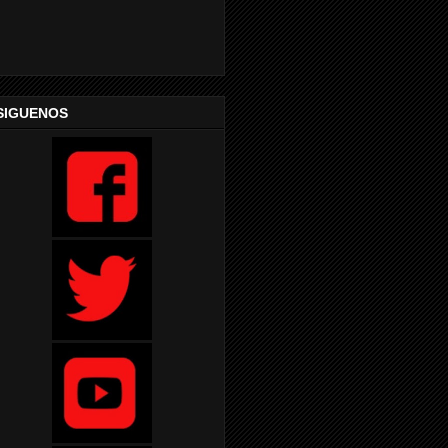
SIGUENOS