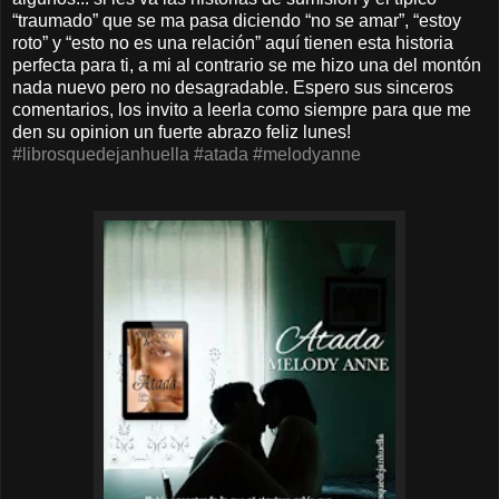
“traumado” que se ma pasa diciendo “no se amar”, “estoy
roto” y “esto no es una relación” aquí tienen esta historia
perfecta para ti, a mi al contrario se me hizo una del montón
nada nuevo pero no desagradable. Espero sus sinceros
comentarios, los invito a leerla como siempre para que me
den su opinion un fuerte abrazo feliz lunes!
#librosquedejanhuella
#atada
#melodyanne