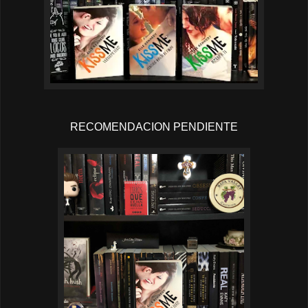
RECOMENDACION PENDIENTE