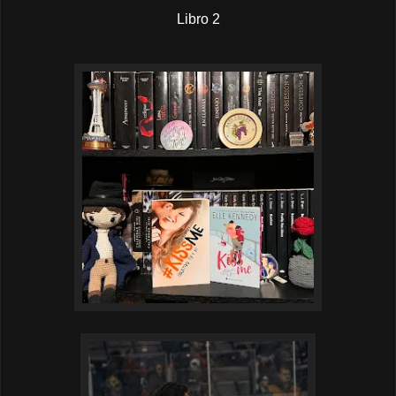
Libro 2