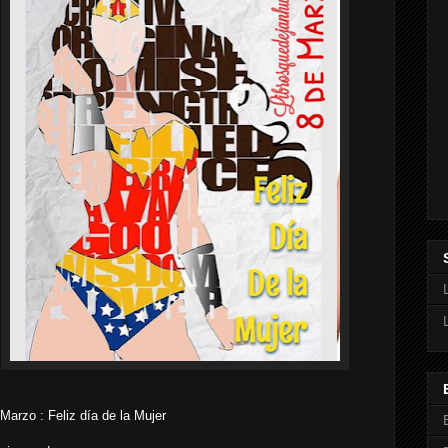
Marzo : Feliz día de la Mujer