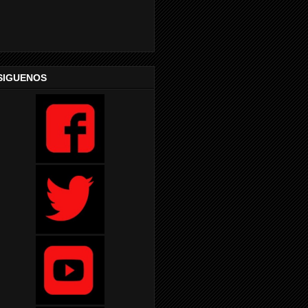
SIGUENOS