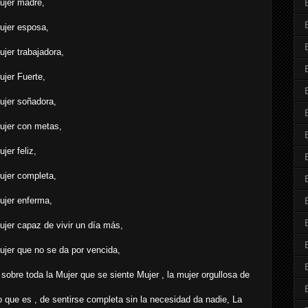
ujer madre,
ujer esposa,
ujer trabajadora,
ujer Fuerte,
ujer soñadora,
ujer con metas,
jer feliz,
ujer completa,
ujer enferma,
ujer capaz de vivir un día más,
ujer que no se da por vencida,
sobre toda la Mujer que se siente Mujer , la mujer orgullosa de
o que es , de sentirse completa sin la necesidad da nadie, La