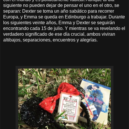
siguiente no pueden dejar de pensar el uno en el otro, se
separan: Dexter se toma un año sabático para recorrer
Europa, y Emma se queda en Edinburgo a trabajar. Durante
los siguientes veinte años, Emma y Dexter se seguirán
encontrando cada 15 de julio. Y mientras se va revelando el
verdadero significado de ese día crucial, ambos viviran
altibajos, separaciones, encuentros y alegrías.