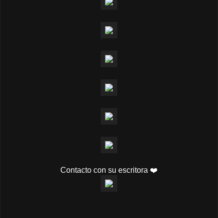
Contacto con su escritora ❤️