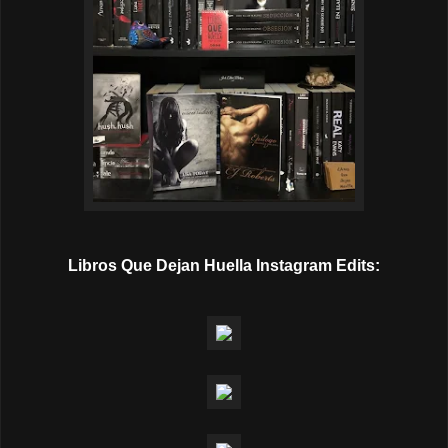
Libros Que Dejan Huella Instagram Edits: